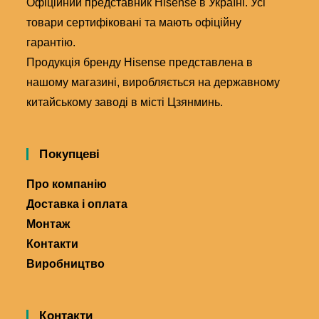
Офіційний представник Hisense в Україні. Усі
товари сертифіковані та мають офіційну
гарантію.
Продукція бренду Hisense представлена в
нашому магазині, виробляється на державному
китайському заводі в місті Цзянминь.
Покупцеві
Про компанію
Доставка і оплата
Монтаж
Контакти
Виробництво
Контакти