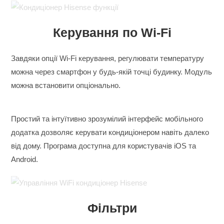
Керування по Wi-Fi
Завдяки опції Wi-Fi керування, регулювати температуру
можна через смартфон у будь-якій точці будинку. Модуль
можна встановити опціонально.
Простий та інтуїтивно зрозумілий інтерфейс мобільного
додатка дозволяє керувати кондиціонером навіть далеко
від дому. Програма доступна для користувачів iOS та
Android.
Фільтри