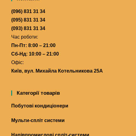
(096) 831 31 34
(095) 831 31 34
(093) 831 31 34
Час роботи:
Пн-Пт: 8:00 – 21:00
Сб-Нд: 10:00 – 21:00
Офіс:
Київ, вул. Михайла Котельникова 25А
Категорії товарів
Побутові кондиціонери
Мульти-спліт системи
Напівпромислові спліт-системи