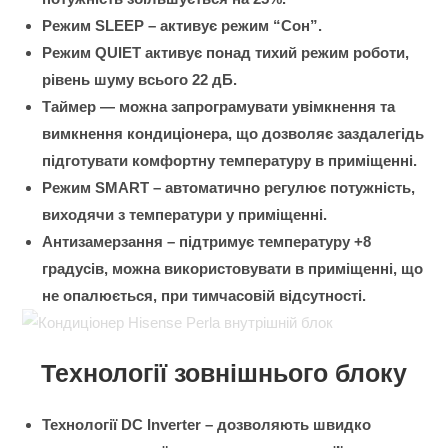
Режим SLEEP – активує режим “Сон”.
Режим QUIET активує понад тихий режим роботи,
рівень шуму всього 22 дБ.
Таймер — можна запрограмувати увімкнення та
вимкнення кондиціонера, що дозволяє заздалегідь
підготувати комфортну температуру в приміщенні.
Режим SMART – автоматично регулює потужність,
виходячи з температури у приміщенні.
Антизамерзання – підтримує температуру +8
градусів, можна використовувати в приміщенні, що
не опалюється, при тимчасовій відсутності.
Технології зовнішнього блоку
Технології DC Inverter – дозволяють швидко