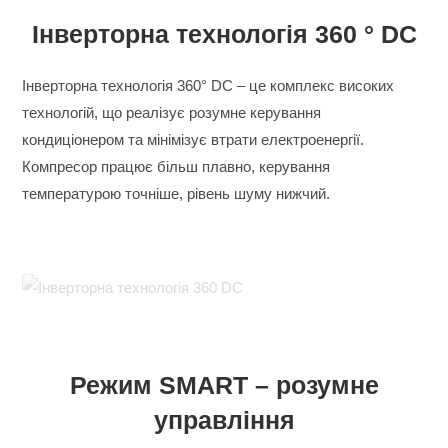
Інверторна технологія 360 ° DC
Інверторна технологія 360° DC – це комплекс високих
технологій, що реалізує розумне керування
кондиціонером та мінімізує втрати електроенергії.
Компресор працює більш плавно, керування
температурою точніше, рівень шуму нижчий.
Режим SMART – розумне
управління