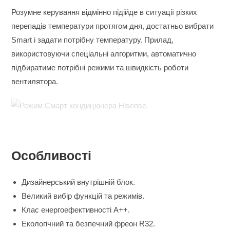
Розумне керування відмінно підійде в ситуації різких
перепадів температури протягом дня, достатньо вибрати
Smart і задати потрібну температуру. Прилад,
використовуючи спеціальні алгоритми, автоматично
підбиратиме потрібні режими та швидкість роботи
вентилятора.
Особливості
Дизайнерський внутрішній блок.
Великий вибір функцій та режимів.
Клас енергоефективності А++.
Екологічний та безпечний фреон R32.