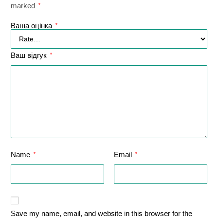
marked
*
Ваша оцінка
*
Ваш відгук
*
Name
Email
*
*
Save my name, email, and website in this browser for the