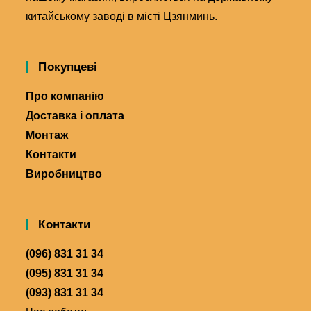
китайському заводі в місті Цзянминь.
Покупцеві
Про компанію
Доставка і оплата
Монтаж
Контакти
Виробництво
Контакти
(096) 831 31 34
(095) 831 31 34
(093) 831 31 34