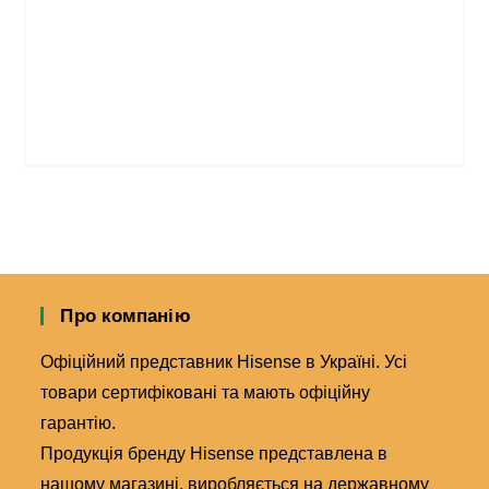
Про компанію
Офіційний представник Hisense в Україні. Усі
товари сертифіковані та мають офіційну
гарантію.
Продукція бренду Hisense представлена в
нашому магазині, виробляється на державному