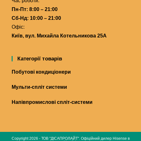
Час роботи:
Пн-Пт: 8:00 – 21:00
Сб-Нд: 10:00 – 21:00
Офіс:
Київ, вул. Михайла Котельникова 25А
Категорії товарів
Побутові кондиціонери
Мульти-спліт системи
Напівпромислові спліт-системи
Copyright 2026 - ТОВ "ДІСАПРОЛАЙТ". Офіційний дилер Hisense в