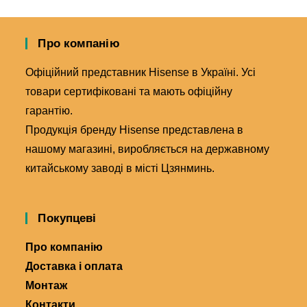
Про компанію
Офіційний представник Hisense в Україні. Усі
товари сертифіковані та мають офіційну
гарантію.
Продукція бренду Hisense представлена в
нашому магазині, виробляється на державному
китайському заводі в місті Цзянминь.
Покупцеві
Про компанію
Доставка і оплата
Монтаж
Контакти