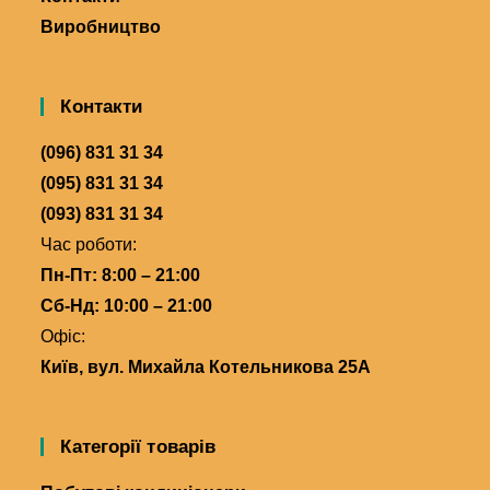
Виробництво
Контакти
(096) 831 31 34
(095) 831 31 34
(093) 831 31 34
Час роботи:
Пн-Пт: 8:00 – 21:00
Сб-Нд: 10:00 – 21:00
Офіс:
Київ, вул. Михайла Котельникова 25А
Категорії товарів