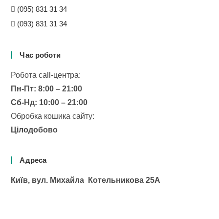
(095) 831 31 34
(093) 831 31 34
Час роботи
Робота сall-центра:
Пн-Пт: 8:00 – 21:00
Сб-Нд: 10:00 – 21:00
Обробка кошика сайту:
Цілодобово
Адреса
Київ, вул. Михайла Котельникова 25А