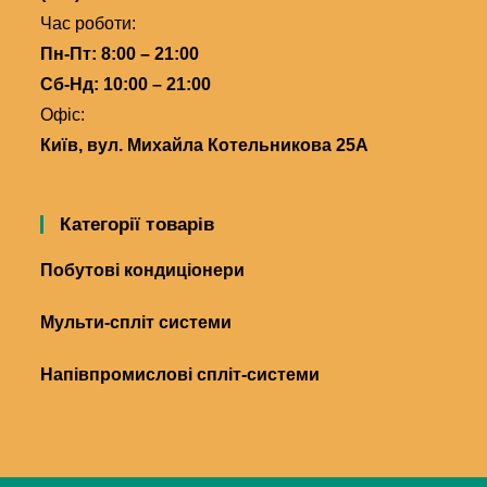
Час роботи:
Пн-Пт: 8:00 – 21:00
Сб-Нд: 10:00 – 21:00
Офіс:
Київ, вул. Михайла Котельникова 25А
Категорії товарів
Побутові кондиціонери
Мульти-спліт системи
Напівпромислові спліт-системи