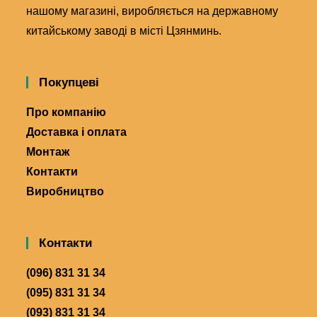
нашому магазині, виробляється на державному
китайському заводі в місті Цзянминь.
Покупцеві
Про компанію
Доставка і оплата
Монтаж
Контакти
Виробництво
Контакти
(096) 831 31 34
(095) 831 31 34
(093) 831 31 34