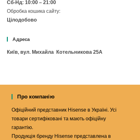
Сб-Нд: 10:00 – 21:00
Обробка кошика сайту:
Цілодобово
Адреса
Київ, вул. Михайла Котельникова 25А
Про компанію
Офіційний представник Hisense в Україні. Усі
товари сертифіковані та мають офіційну
гарантію.
Продукція бренду Hisense представлена в