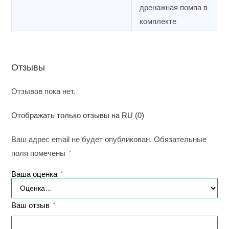
дренажная помпа в
комплекте
Отзывы
Отзывов пока нет.
Отображать только отзывы на RU (0)
Ваш адрес email не будет опубликован.
Обязательные
поля помечены
*
Ваша оценка
*
Ваш отзыв
*