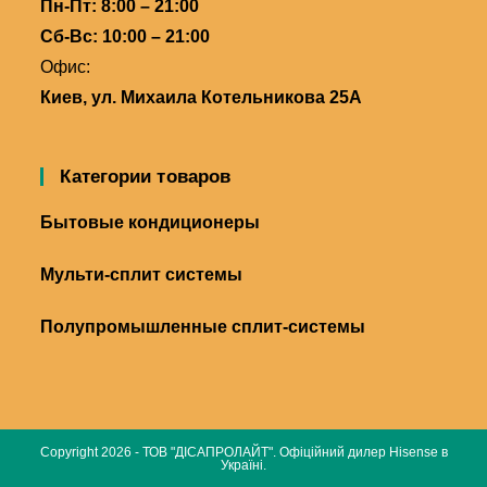
Пн-Пт: 8:00 – 21:00
Сб-Вс: 10:00 – 21:00
Офис:
Киев, ул. Михаила Котельникова 25А
Категории товаров
Бытовые кондиционеры
Мульти-сплит системы
Полупромышленные сплит-системы
Copyright 2026 - ТОВ "ДІСАПРОЛАЙТ". Офіційний дилер Hisense в
Україні.