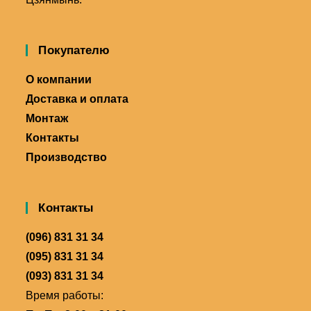
Покупателю
О компании
Доставка и оплата
Монтаж
Контакты
Производство
Контакты
(096) 831 31 34
(095) 831 31 34
(093) 831 31 34
Время работы: