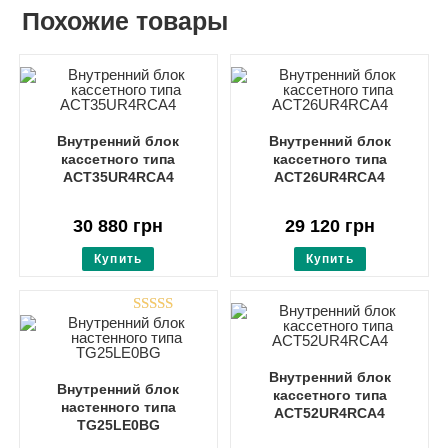
Похожие товары
Внутренний блок
Внутренний блок
кассетного типа
кассетного типа
ACT35UR4RCA4
ACT26UR4RCA4
30 880
грн
29 120
грн
Купить
Купить
Оценка
5.00
из 5
Внутренний блок
Внутренний блок
кассетного типа
настенного типа
ACT52UR4RCA4
TG25LE0BG