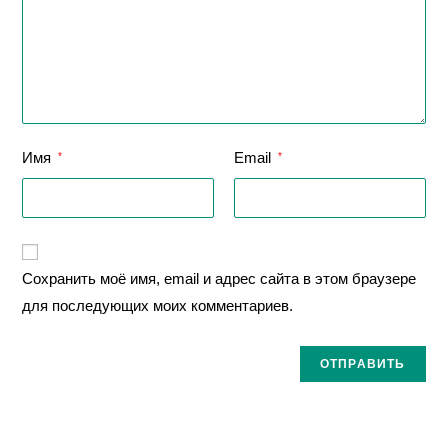
Имя
Email
*
*
Сохранить моё имя, email и адрес сайта в этом браузере
для последующих моих комментариев.