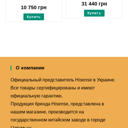
31 440
грн
10 750
грн
Купить
Купить
О компании
Официальный представитель Hisense в Украине.
Все товары сертифицированы и имеют
официальную гарантию.
Продукция бренда Hisense, представлена в
нашем магазине, производится на
государственном китайском заводе в городе
Цзянмынь.