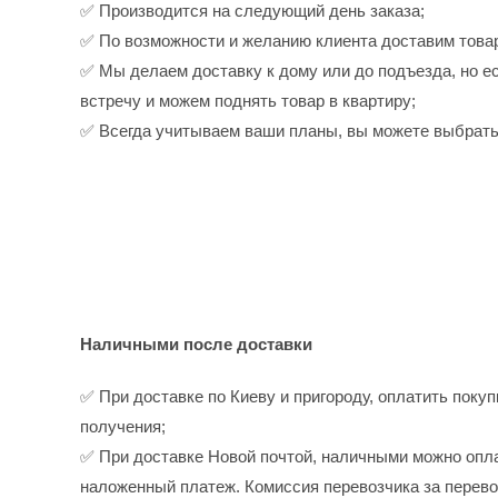
✅ Производится на следующий день заказа;
✅ По возможности и желанию клиента доставим товар
✅ Мы делаем доставку к дому или до подъезда, но ес
встречу и можем поднять товар в квартиру;
✅ Всегда учитываем ваши планы, вы можете выбрать
Наличными после доставки
✅ При доставке по Киеву и пригороду, оплатить поку
получения;
✅ При доставке Новой почтой, наличными можно опла
наложенный платеж. Комиссия перевозчика за перев