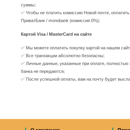
суммы;
✅ Чтобы не платить комиссию Новой почте, оплатить
ПриватБанк / monobank (комиссия 0%);
Картой Visa / MasterCard на сайте
✅ Мы можете оплатить покупку картой на нашем сайт
✅ Все транзакции абсолютно безопасны;
✅ Личные данные, указанные при оплате, полностью
банка не передаются;
✅ После успешной оплаты, вам на почту будет высла