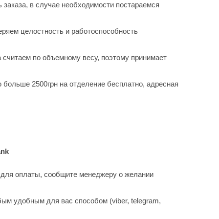
 заказа, в случае необходимости постараемся
еряем целостность и работоспособность
 считаем по объемному весу, поэтому принимает
 больше 2500грн на отделение бесплатно, адресная
ank
 для оплаты, сообщите менеджеру о желании
 удобным для вас способом (viber, telegram,