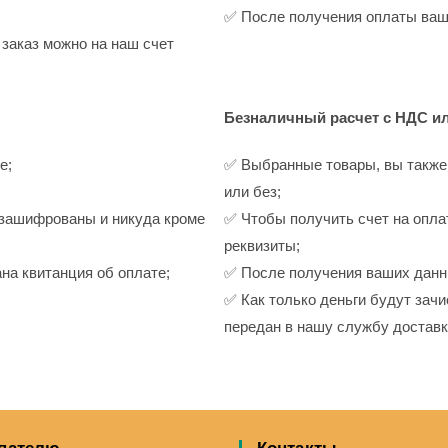
✅ После получения оплаты ваш 
 заказ можно на наш счет
Безналичный расчет с НДС и
е;
✅ Выбранные товары, вы также
или без;
 зашифрованы и никуда кроме
✅ Чтобы получить счет на опла
реквизиты;
на квитанция об оплате;
✅ После получения ваших данн
✅ Как только деньги будут зачи
передан в нашу службу доставк