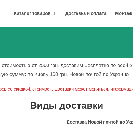
Каталог товаров
Доставка и оплата
Монтаж
 стоимостью от 2500 грн. доставим бесплатно по всей У
шую сумму: по Киеву 100 грн, Новой почтой по Украине 
аров со скидкой, стоимость доставки может меняться, информац
Виды доставки
Доставка Новой почтой по Ук