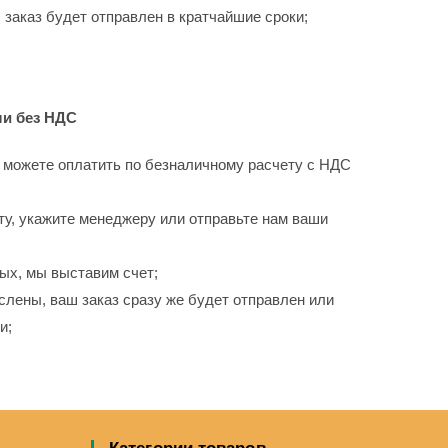
заказ будет отправлен в кратчайшие сроки;
ли без НДС
 можете оплатить по безналичному расчету с НДС
ту, укажите менеджеру или отправьте нам ваши
ых, мы выставим счет;
слены, ваш заказ сразу же будет отправлен или
и;