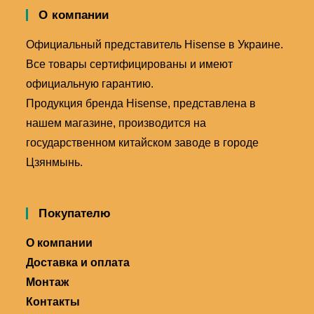
О компании
Официальный представитель Hisense в Украине.
Все товары сертифицированы и имеют
официальную гарантию.
Продукция бренда Hisense, представлена в
нашем магазине, производится на
государственном китайском заводе в городе
Цзянмынь.
Покупателю
О компании
Доставка и оплата
Монтаж
Контакты