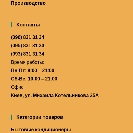
Производство
Контакты
(096) 831 31 34
(095) 831 31 34
(093) 831 31 34
Время работы:
Пн-Пт: 8:00 – 21:00
Сб-Вс: 10:00 – 21:00
Офис:
Киев, ул. Михаила Котельникова 25А
Категории товаров
Бытовые кондиционеры