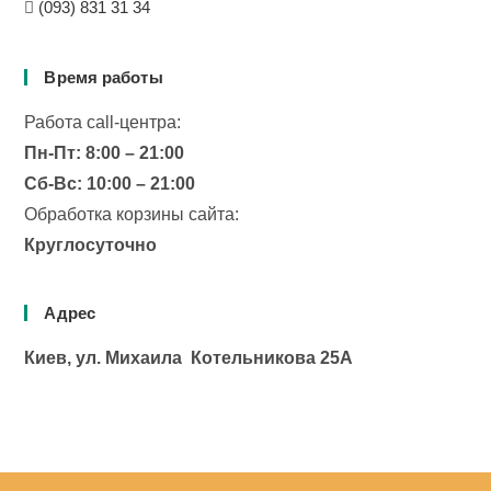
(093) 831 31 34
Время работы
Работа сall-центра:
Пн-Пт: 8:00 – 21:00
Сб-Вс: 10:00 – 21:00
Обработка корзины сайта:
Круглосуточно
Адрес
Киев, ул. Михаила Котельникова 25А