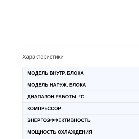
Характеристики
МОДЕЛЬ ВНУТР. БЛОКА
МОДЕЛЬ НАРУЖ. БЛОКА
ДИАПАЗОН РАБОТЫ, °C
КОМПРЕССОР
ЭНЕРГОЭФФЕКТИВНОСТЬ
МОЩНОСТЬ ОХЛАЖДЕНИЯ