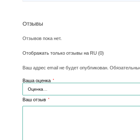
Отзывы
Отзывов пока нет.
Отображать только отзывы на RU (0)
Ваш адрес email не будет опубликован.
Обязательны
Ваша оценка
*
Ваш отзыв
*