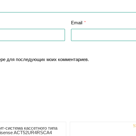
Email
*
зере для последующих моих комментариев.