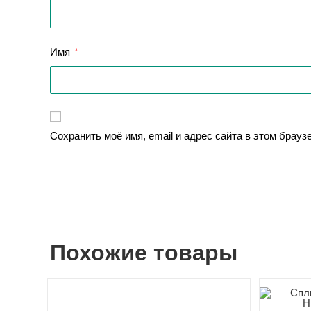
Имя
*
Сохранить моё имя, email и адрес сайта в этом брау
Похожие товары