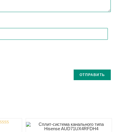
Оценка