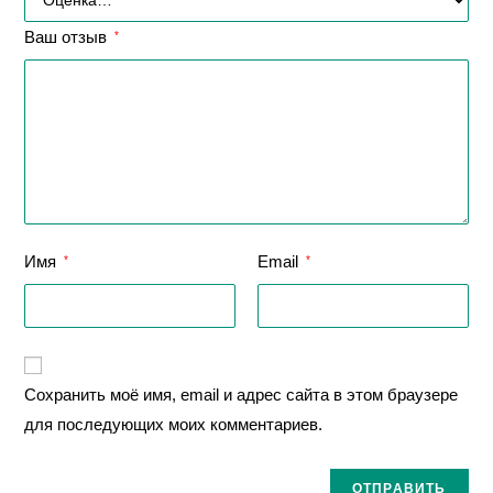
Ваш отзыв
*
Имя
Email
*
*
Сохранить моё имя, email и адрес сайта в этом браузере
для последующих моих комментариев.