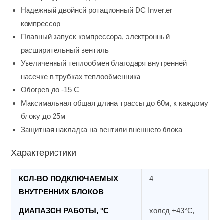
Надежный двойной ротационный DC Inverter
компрессор
Плавный запуск компрессора, электронный
расширительный вентиль
Увеличенный теплообмен благодаря внутренней
насечке в трубках теплообменника
Обогрев до -15 С
Максимальная общая длина трассы до 60м, к каждому
блоку до 25м
Защитная накладка на вентили внешнего блока
Характеристики
КОЛ-ВО ПОДКЛЮЧАЕМЫХ
4
ВНУТРЕННИХ БЛОКОВ
ДИАПАЗОН РАБОТЫ, °C
холод +43°C,