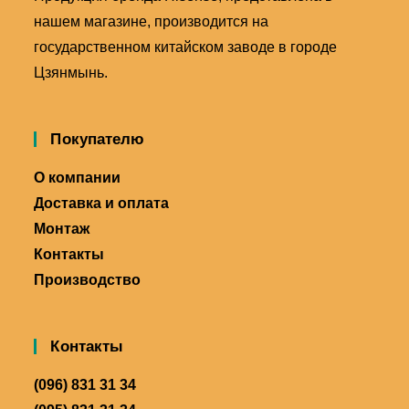
нашем магазине, производится на
государственном китайском заводе в городе
Цзянмынь.
Покупателю
О компании
Доставка и оплата
Монтаж
Контакты
Производство
Контакты
(096) 831 31 34