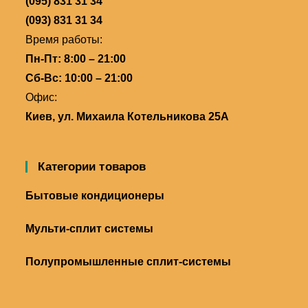
(095) 831 31 34
(093) 831 31 34
Время работы:
Пн-Пт: 8:00 – 21:00
Сб-Вс: 10:00 – 21:00
Офис:
Киев, ул. Михаила Котельникова 25А
Категории товаров
Бытовые кондиционеры
Мульти-сплит системы
Полупромышленные сплит-системы